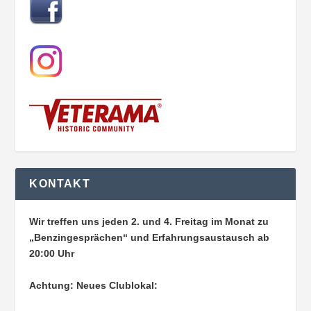
KONTAKT
Wir treffen uns jeden 2. und 4. Freitag im Monat zu
„Benzingesprächen“ und Erfahrungsaustausch ab
20:00 Uhr
Achtung: Neues Clublokal: