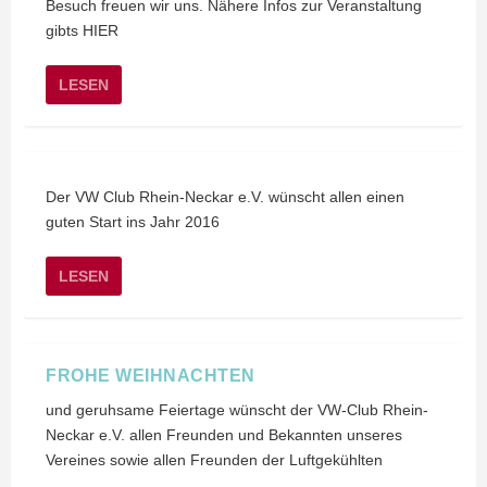
Besuch freuen wir uns. Nähere Infos zur Veranstaltung
gibts HIER
LESEN
Der VW Club Rhein-Neckar e.V. wünscht allen einen
guten Start ins Jahr 2016
LESEN
FROHE WEIHNACHTEN
und geruhsame Feiertage wünscht der VW-Club Rhein-
Neckar e.V. allen Freunden und Bekannten unseres
Vereines sowie allen Freunden der Luftgekühlten