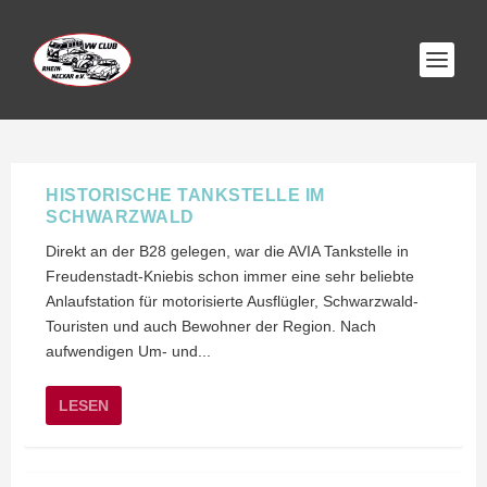
HISTORISCHE TANKSTELLE IM
SCHWARZWALD
Direkt an der B28 gelegen, war die AVIA Tankstelle in
Freudenstadt-Kniebis schon immer eine sehr beliebte
Anlaufstation für motorisierte Ausflügler, Schwarzwald-
Touristen und auch Bewohner der Region. Nach
aufwendigen Um- und...
LESEN