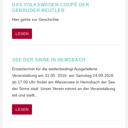
DAS VOLKSWAGEN-COUPÉ DER
GEBRÜDER BEUTLER
Hier gehts zur Geschichte
LESEN
SEE DER SINNE IN HEMSBACH
Ersatztermin für die wetterbedingt Ausgefallene
Veranstaltung am 31.05. 2016: am Samstag 24.09.2016
ab 17:00 Uhr findet am Wiesensee in Hemsbach der See
der Sinne statt. Unser Verein nimmt an der Veranstaltung
teil und stellt...
LESEN