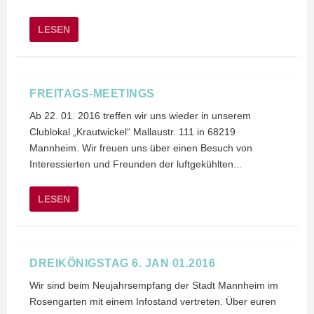
LESEN
FREITAGS-MEETINGS
Ab 22. 01. 2016 treffen wir uns wieder in unserem
Clublokal „Krautwickel“ Mallaustr. 111 in 68219
Mannheim. Wir freuen uns über einen Besuch von
Interessierten und Freunden der luftgekühlten...
LESEN
DREIKÖNIGSTAG 6. JAN 01.2016
Wir sind beim Neujahrsempfang der Stadt Mannheim im
Rosengarten mit einem Infostand vertreten. Über euren