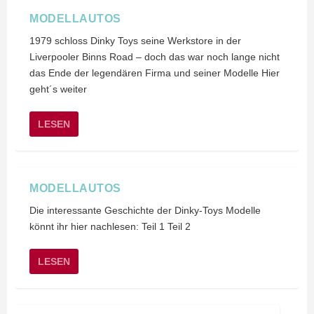
MODELLAUTOS
1979 schloss Dinky Toys seine Werkstore in der
Liverpooler Binns Road – doch das war noch lange nicht
das Ende der legendären Firma und seiner Modelle Hier
geht´s weiter
LESEN
MODELLAUTOS
Die interessante Geschichte der Dinky-Toys Modelle
könnt ihr hier nachlesen: Teil 1 Teil 2
LESEN