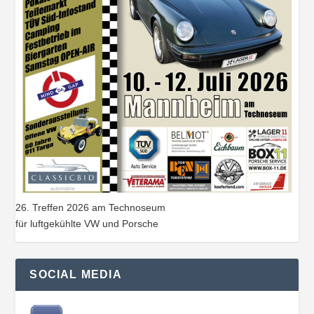
26. Treffen 2026 am Technoseum
für luftgekühlte VW und Porsche
SOCIAL MEDIA