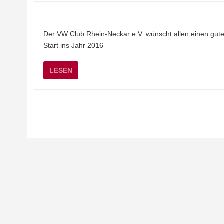
Der VW Club Rhein-Neckar e.V. wünscht allen einen gut
Start ins Jahr 2016
LESEN